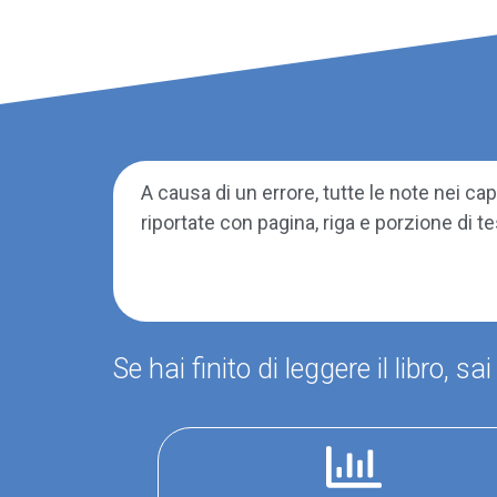
A causa di un errore, tutte le note nei cap
riportate con pagina, riga e porzione di t
Se hai finito di leggere il libro, 