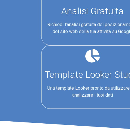
Analisi Gratuita
Richiedi l'analisi gratuita del posizionam
del sito web della tua attività su Goog
Template Looker Stu
Una template Looker pronto da utilizzare
analizzare i tuoi dati