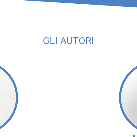
GLI AUTORI