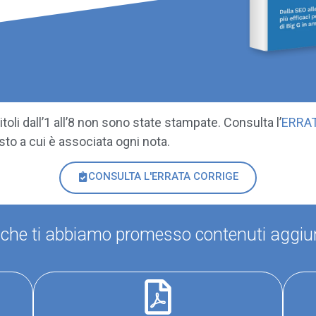
itoli dall’1 all’8 non sono state stampate. Consulta l’
ERRA
esto a cui è associata ogni nota.
CONSULTA L'ERRATA CORRIGE
sai che ti abbiamo promesso contenuti aggiunt