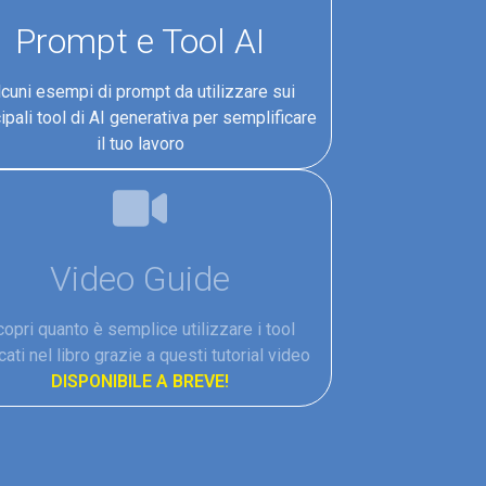
Prompt e Tool AI
lcuni esempi di prompt da utilizzare sui
ipali tool di AI generativa per semplificare
il tuo lavoro
Video Guide
opri quanto è semplice utilizzare i tool
cati nel libro grazie a questi tutorial video
DISPONIBILE A BREVE!