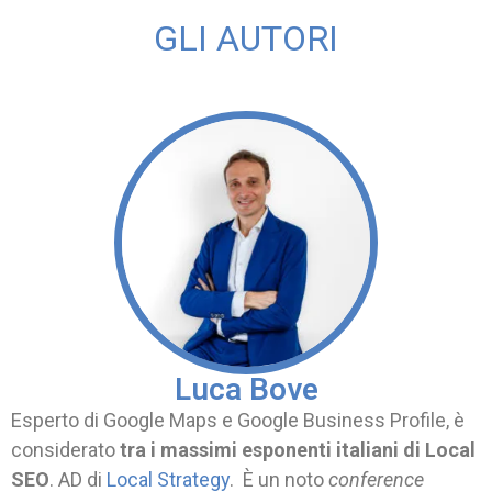
GLI AUTORI
Luca Bove
Esperto di Google Maps e Google Business Profile, è
considerato
tra i massimi esponenti italiani di Local
SEO
. AD di
Local Strategy
.
È un noto
conference