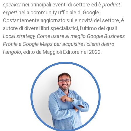
speaker
nei principali eventi di settore ed è
product
expert
nella community ufficiale di Google.
Costantemente aggiornato sulle novità del settore, è
autore di diversi libri specialistici, l’ultimo dei quali
Local strategy, Come usare al meglio Google Business
Profile e Google Maps
per acquisire i clienti dietro
l’angolo
, edito da Maggioli Editore nel 2022.