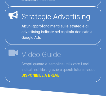
Strategie Advertising
Alcuni approfondimenti sulle strategie di
advertising indicate nel capitolo dedicato a
Google Ads
Video Guide
Scopri quanto è semplice utilizzare i tool
indicati nel libro grazie a questi tutorial video
DISPONIBILE A BREVE!