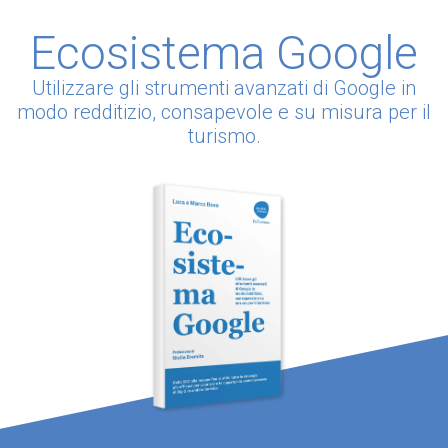
Ecosistema Google
Utilizzare gli strumenti avanzati di Google in
modo redditizio, consapevole e su misura per il
turismo.