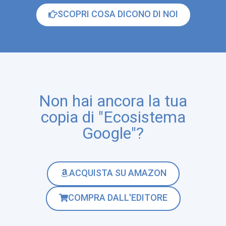
SCOPRI COSA DICONO DI NOI
Non hai ancora la tua
copia di "Ecosistema
Google"?
ACQUISTA SU AMAZON
COMPRA DALL'EDITORE