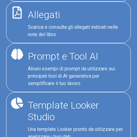
Allegati
Scarica e consulta gli allegati indicati nelle
note del libro
Prompt e Tool AI
Alcuni esempi di prompt da utilizzare sui
principali tool di AI generativa per
semplificare il tuo lavoro
Template Looker
Studio
Una template Looker pronto da utilizzare per
analizzare i tuoi dati