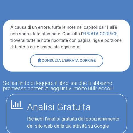
A causa di un errore, tutte le note nei capitoli dall’1 all’8
non sono state stampate. Consulta l’
ERRATA CORRIGE
,
troverai tutte le note riportate con pagina, riga e porzione
di testo a cui è associata ogni nota.
CONSULTA L'ERRATA CORRIGE
Se hai finito di leggere il libro, sai che ti abbiamo
promesso contenuti aggiuntivi molto utili: eccoli!
Analisi Gratuita
Richiedi l'analisi gratuita del posizionamento
del sito web della tua attività su Google