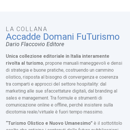
LA COLLANA
Accadde Domani FuTurismo
Dario Flaccovio Editore
Unica collezione editoriale in Italia interamente
rivolta al turismo
, propone manuali maneggevoli e densi
di strategia e buone pratiche, costruendo un cammino
olistico, risposta al bisogno di convergenza e coerenza
tra comparti e approcci del settore hospitality: dal
marketing alle sue sfaccettature digitali, dal branding al
sales e management. Tra formule e strumenti di
comunicazione online e offline, perché insistere sulla
dicotomia reale/virtuale è fuori tempo massimo.
“Turismo Olistico e Nuovo Umanesimo”
è il sottotitolo